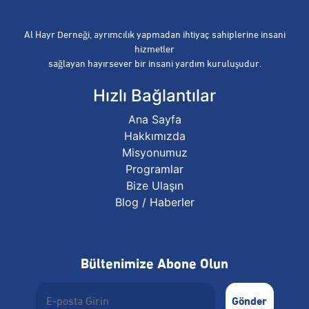
Al Hayr Derneği, ayrımcılık yapmadan ihtiyaç sahiplerine insani
hizmetler
sağlayan hayırsever bir insani yardım kuruluşudur.
Hızlı Bağlantılar
Ana Sayfa
Hakkımızda
Misyonumuz
Programlar
Bize Ulaşın
Blog / Haberler
Bültenimize Abone Olun