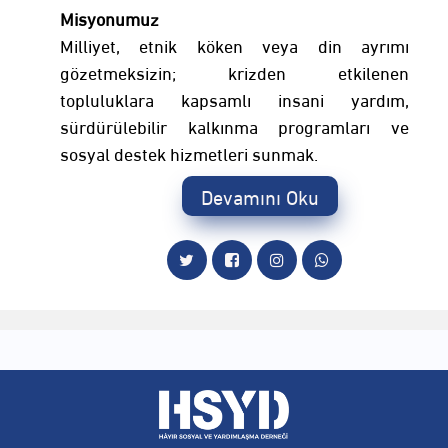
Misyonumuz
Milliyet, etnik köken veya din ayrımı
gözetmeksizin; krizden etkilenen
topluluklara kapsamlı insani yardım,
sürdürülebilir kalkınma programları ve
sosyal destek hizmetleri sunmak.
Devamını Oku