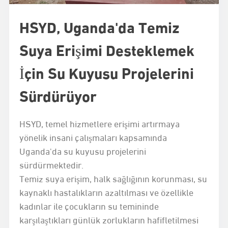
HSYD, Uganda'da Temiz
Suya Erişimi Desteklemek
İçin Su Kuyusu Projelerini
Sürdürüyor
HSYD, temel hizmetlere erişimi artırmaya
yönelik insani çalışmaları kapsamında
Uganda'da su kuyusu projelerini
sürdürmektedir.
Temiz suya erişim, halk sağlığının korunması, su
kaynaklı hastalıkların azaltılması ve özellikle
kadınlar ile çocukların su temininde
karşılaştıkları günlük zorlukların hafifletilmesi