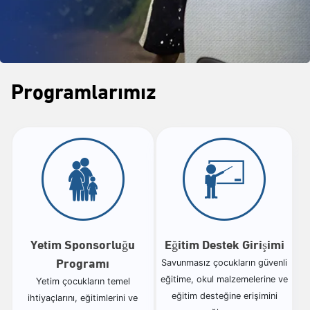
Programlarımız
Yetim Sponsorluğu
Eğitim Destek Girişimi
Programı
Savunmasız çocukların güvenli
eğitime, okul malzemelerine ve
Yetim çocukların temel
eğitim desteğine erişimini
ihtiyaçlarını, eğitimlerini ve