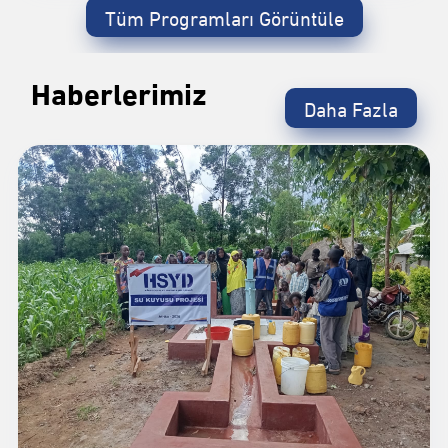
Tüm Programları Görüntüle
Haberlerimiz
Daha Fazla