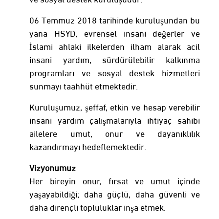
06 Temmuz 2018 tarihinde kuruluşundan bu
yana HSYD; evrensel insani değerler ve
İslami ahlaki ilkelerden ilham alarak acil
insani yardım, sürdürülebilir kalkınma
programları ve sosyal destek hizmetleri
sunmayı taahhüt etmektedir.
Kuruluşumuz, şeffaf, etkin ve hesap verebilir
insani yardım çalışmalarıyla ihtiyaç sahibi
ailelere umut, onur ve dayanıklılık
kazandırmayı hedeflemektedir.
Vizyonumuz
Her bireyin onur, fırsat ve umut içinde
yaşayabildiği; daha güçlü, daha güvenli ve
daha dirençli topluluklar inşa etmek.